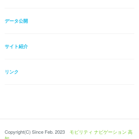
データ公開
サイト紹介
リンク
Copyright(C) Since Feb. 2023
モビリティ ナビゲーション 高
知